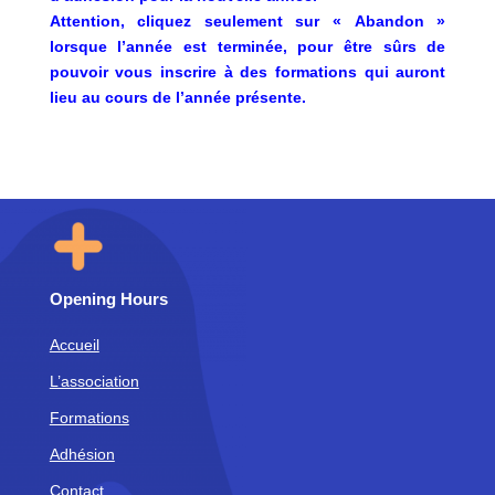
Attention, cliquez seulement sur « Abandon »
lorsque l’année est terminée, pour être sûrs de
pouvoir vous inscrire à des formations qui auront
lieu au cours de l’année présente.
Opening Hours
Accueil
L’association
Formations
Adhésion
Contact