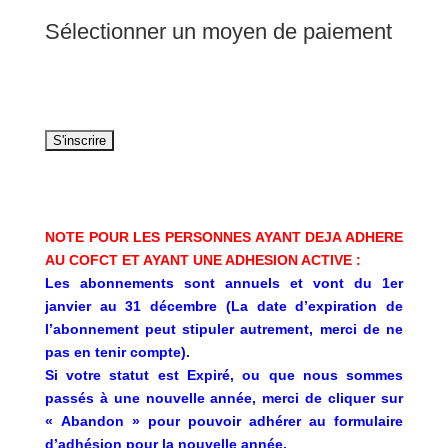
Sélectionner un moyen de paiement
NOTE POUR LES PERSONNES AYANT DEJA ADHERE
AU COFCT ET AYANT UNE ADHESION ACTIVE :
Les abonnements sont annuels et vont du 1er
janvier au 31 décembre (La date d’expiration de
l’abonnement peut stipuler autrement, merci de ne
pas en tenir compte).
Si votre statut est Expiré, ou que nous sommes
passés à une nouvelle année, merci de cliquer sur
« Abandon » pour pouvoir adhérer au formulaire
d’adhésion pour la nouvelle année.