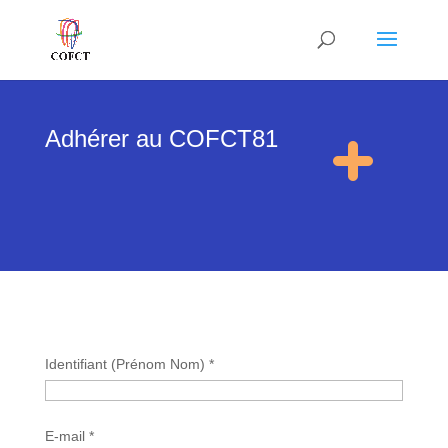
Adhérer au COFCT81
Identifiant (Prénom Nom) *
E-mail *