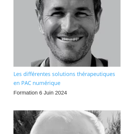
Les différentes solutions thérapeutiques
en PAC numérique
Formation 6 Juin 2024