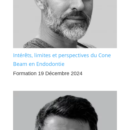
Intérêts, limites et perspectives du Cone
Beam en Endodontie
Formation 19 Décembre 2024