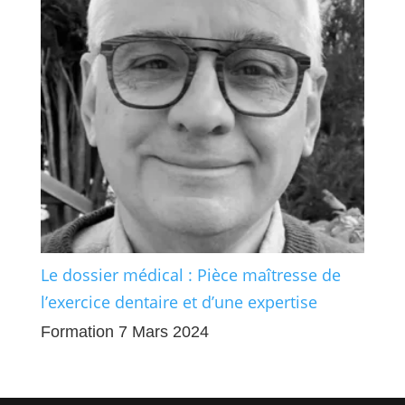
Le dossier médical : Pièce maîtresse de
l’exercice dentaire et d’une expertise
Formation 7 Mars 2024