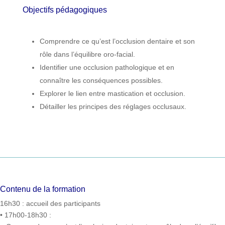
Objectifs pédagogiques
Comprendre ce qu’est l’occlusion dentaire et son
rôle dans l’équilibre oro-facial.
Identifier une occlusion pathologique et en
connaître les conséquences possibles.
Explorer le lien entre mastication et occlusion.
Détailler les principes des réglages occlusaux.
Contenu de la formation
16h30 : accueil des participants
• 17h00-18h30 :