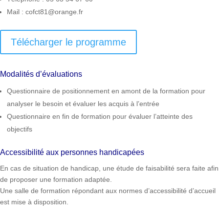
Mail : cofct81@orange.fr
Télécharger le programme
Modalités d’évaluations
Questionnaire de positionnement en amont de la formation pour
analyser le besoin et évaluer les acquis à l’entrée
Questionnaire en fin de formation pour évaluer l’atteinte des
objectifs
Accessibilité aux personnes handicapées
En cas de situation de handicap, une étude de faisabilité sera faite afin
de proposer une formation adaptée.
Une salle de formation répondant aux normes d’accessibilité d’accueil
est mise à disposition.