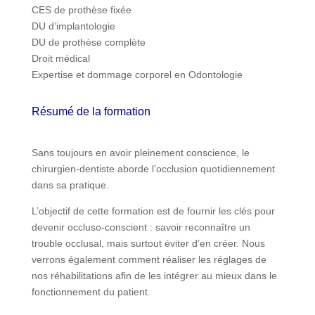
CES de prothèse fixée
DU d’implantologie
DU de prothèse complète
Droit médical
Expertise et dommage corporel en Odontologie
Résumé de la formation
Sans toujours en avoir pleinement conscience, le
chirurgien-dentiste aborde l’occlusion quotidiennement
dans sa pratique.
L’objectif de cette formation est de fournir les clés pour
devenir occluso-conscient : savoir reconnaître un
trouble occlusal, mais surtout éviter d’en créer. Nous
verrons également comment réaliser les réglages de
nos réhabilitations afin de les intégrer au mieux dans le
fonctionnement du patient.