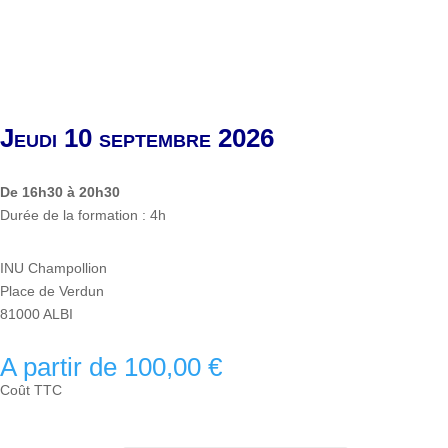
Jeudi 10 septembre 2026
De 16h30 à 20h30
Durée de la formation : 4h
INU Champollion
Place de Verdun
81000 ALBI
A partir de
100,00
€
Coût TTC