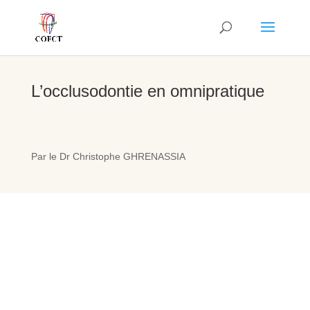
L’occlusodontie en omnipratique
Par le Dr Christophe GHRENASSIA