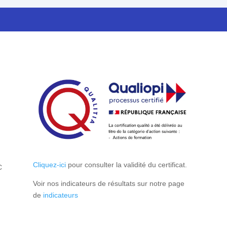
Cliquez-ici
pour consulter la validité du certificat.
C
Voir nos indicateurs de résultats sur notre page
de
indicateurs