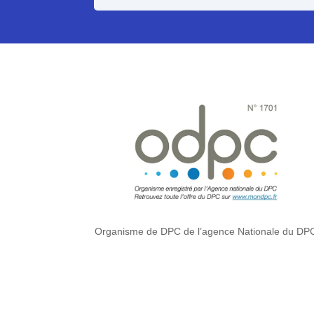
Organisme de DPC de l’agence Nationale du DP