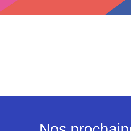
Nos prochain