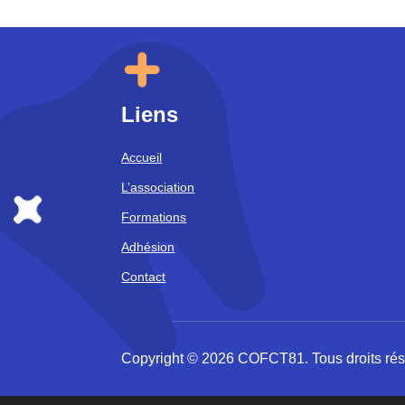
Liens
Accueil
L’association
Formations
Adhésion
Contact
Copyright © 2026 COFCT81. Tous droits ré