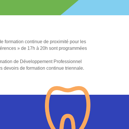
 formation continue de proximité pour les
onférences » de 17h à 20h sont programmées
mation de Développement Professionnel
s devoirs de formation continue triennale.