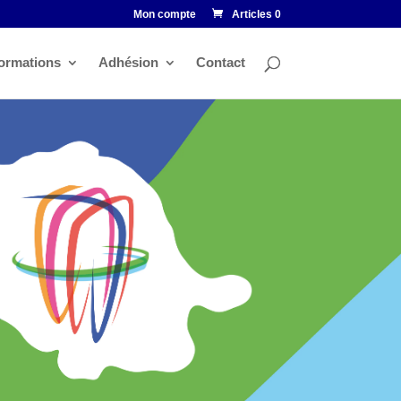
Mon compte
Articles 0
ormations
Adhésion
Contact