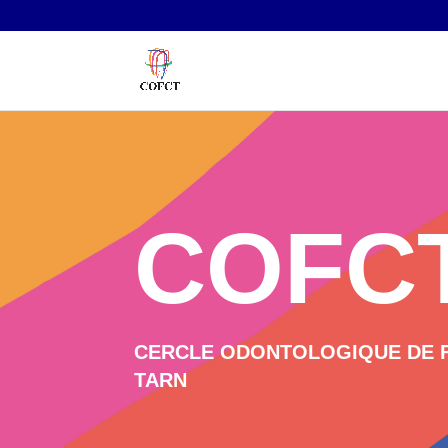
COFCT
CERCLE ODONTOLOGIQUE DE 
TARN