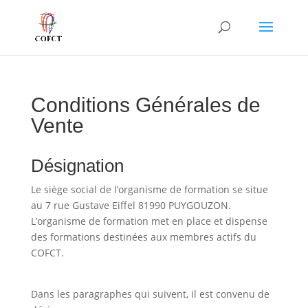
Conditions Générales de
Vente
Désignation
Le siège social de l’organisme de formation se situe
au 7 rue Gustave Eiffel 81990 PUYGOUZON.
L’organisme de formation met en place et dispense
des formations destinées aux membres actifs du
COFCT.
Dans les paragraphes qui suivent, il est convenu de