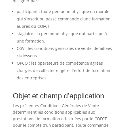
désigner par :
participant : toute personne physique ou morale
qui s’inscrit ou passe commande d’une formation
auprès du COFCT
stagiaire : la personne physique qui participe à
une formation.
CGV : les conditions générales de vente, détaillées
ci-dessous.
OPCO : les opérateurs de compétence agréés
chargés de collecter et gérer l’effort de formation
des entreprises.
Objet et champ d’application
Les présentes Conditions Générales de Vente
déterminent les conditions applicables aux
prestations de formation effectuées par le COFCT
pour le compte d’un participant. Toute commande