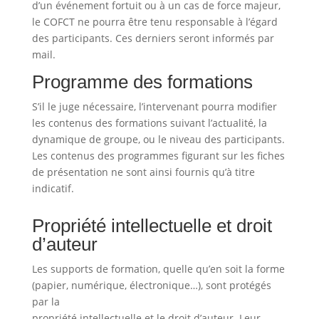
d’un événement fortuit ou à un cas de force majeur,
le COFCT ne pourra être tenu responsable à l’égard
des participants. Ces derniers seront informés par
mail.
Programme des formations
S’il le juge nécessaire, l’intervenant pourra modifier
les contenus des formations suivant l’actualité, la
dynamique de groupe, ou le niveau des participants.
Les contenus des programmes figurant sur les fiches
de présentation ne sont ainsi fournis qu’à titre
indicatif.
Propriété intellectuelle et droit
d’auteur
Les supports de formation, quelle qu’en soit la forme
(papier, numérique, électronique…), sont protégés
par la
propriété intellectuelle et le droit d’auteur. Leur