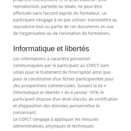
reproduction, partielle ou totale, ne peut être
effectuée sans l’accord exprès du formateur. Le
participant s’engage à ne pas utiliser, transmettre ou
reproduire tout ou partie de ces documents en vue
de l’organisation ou de l’animation de formations.
Informatique et libertés
Les informations à caractère personnel
communiquées par le participant au COFCT sont
utiles pour le traitement de l’inscription ainsi que
pour la constitution d’un fichier participantèle pour
des prospections commerciales. Suivant la loi «
informatique et libertés » du 6 janvier 1978, le
participant dispose d’un droit d’accès, de rectification
et d’opposition des données personnelles le
concernant.
Le COFCT s’engage à appliquer les mesures
administratives, physiques et techniques