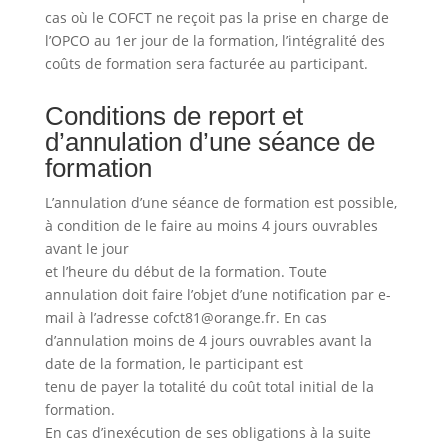
cas où le COFCT ne reçoit pas la prise en charge de
l’OPCO au 1er jour de la formation, l’intégralité des
coûts de formation sera facturée au participant.
Conditions de report et
d’annulation d’une séance de
formation
L’annulation d’une séance de formation est possible,
à condition de le faire au moins 4 jours ouvrables
avant le jour
et l’heure du début de la formation. Toute
annulation doit faire l’objet d’une notification par e-
mail à l’adresse cofct81@orange.fr. En cas
d’annulation moins de 4 jours ouvrables avant la
date de la formation, le participant est
tenu de payer la totalité du coût total initial de la
formation.
En cas d’inexécution de ses obligations à la suite