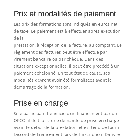
Prix et modalités de paiement
Les prix des formations sont indiqués en euros net
de taxe. Le paiement est à effectuer après exécution
de la
prestation, à réception de la facture, au comptant. Le
règlement des factures peut être effectué par
virement bancaire ou par chèque. Dans des
situations exceptionnelles, il peut être procédé à un
paiement échelonné. En tout état de cause, ses
modalités devront avoir été formalisées avant le
démarrage de la formation.
Prise en charge
Si le participant bénéficie d’un financement par un
OPCO, il doit faire une demande de prise en charge
avant le début de la prestation, et est tenu de fournir
l’accord de financement lors de l’inscription. Dans le