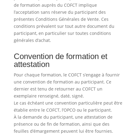
de formation auprès du COFCT implique
l’acceptation sans réserve du participant des
présentes Conditions Générales de Vente. Ces
conditions prévalent sur tout autre document du
participant, en particulier sur toutes conditions
générales d’achat.
Convention de formation et
attestation
Pour chaque formation, le COFCT s’engage à fournir
une convention de formation au participant. Ce
dernier est tenu de retourner au COFCT un
exemplaire renseigné, daté, signé.
Le cas échéant une convention particulière peut être
établie entre le COFCT, l’OPCO ou le participant.
À la demande du participant, une attestation de
présence ou de fin de formation, ainsi que des
feuilles d’émargement peuvent lui être fournies.