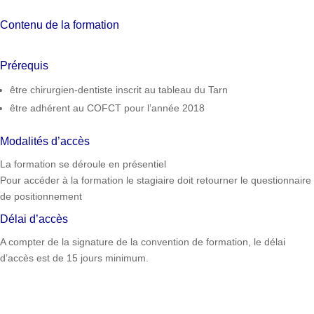
Contenu de la formation
Prérequis
être chirurgien-dentiste inscrit au tableau du Tarn
être adhérent au COFCT pour l’année 2018
Modalités d’accès
La formation se déroule en présentiel
Pour accéder à la formation le stagiaire doit retourner le questionnaire
de positionnement
Délai d’accès
A compter de la signature de la convention de formation, le délai
d’accès est de 15 jours minimum.