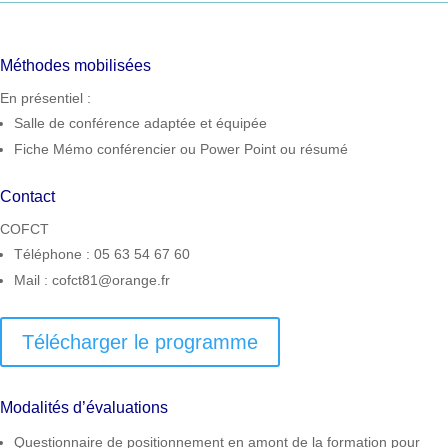
Méthodes mobilisées
En présentiel :
Salle de conférence adaptée et équipée
Fiche Mémo conférencier ou Power Point ou résumé
Contact
COFCT
Téléphone : 05 63 54 67 60
Mail : cofct81@orange.fr
Télécharger le programme
Modalités d’évaluations
Questionnaire de positionnement en amont de la formation pour