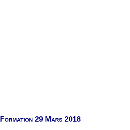
Formation 29 Mars 2018