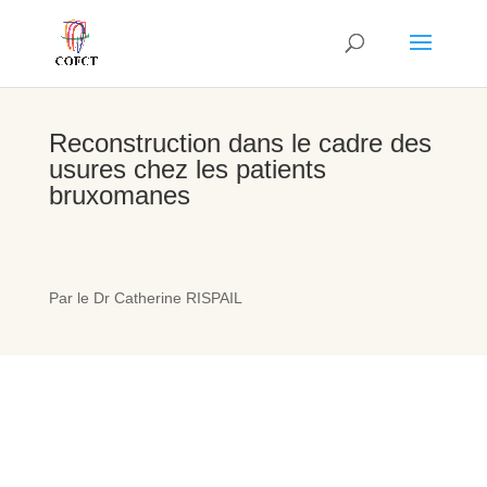
Reconstruction dans le cadre des
usures chez les patients
bruxomanes
Par le Dr Catherine RISPAIL