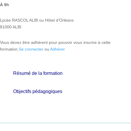
À 9h
Lycée RASCOL ALBI ou Hôtel d’Orléans
81000 ALBI
Vous devez être adhérent pour pouvoir vous inscrire à cette
formation.
Se connecter
ou
Adhérer
Résumé de la formation
Objectifs pédagogiques