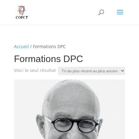
Accueil
/ Formations DPC
Formations DPC
Voici le seul résultat